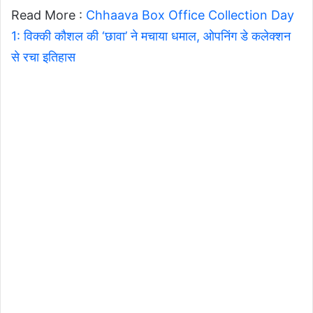
Read More :
Chhaava Box Office Collection Day
1: विक्की कौशल की ‘छावा’ ने मचाया धमाल, ओपनिंग डे कलेक्शन
से रचा इतिहास