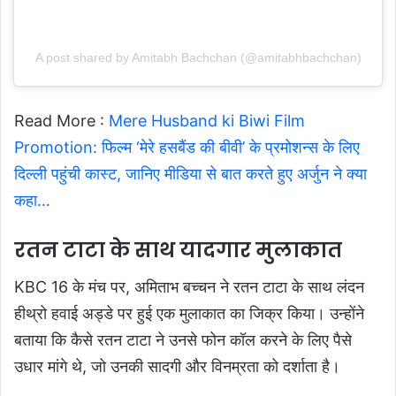
A post shared by Amitabh Bachchan (@amitabhbachchan)
Read More :
Mere Husband ki Biwi Film
Promotion: फिल्म ‘मेरे हसबैंड की बीवी’ के प्रमोशन्स के लिए
दिल्ली पहुंची कास्ट, जानिए मीडिया से बात करते हुए अर्जुन ने क्या
कहा…
रतन टाटा के साथ यादगार मुलाकात
KBC 16 के मंच पर, अमिताभ बच्चन ने रतन टाटा के साथ लंदन
हीथ्रो हवाई अड्डे पर हुई एक मुलाकात का जिक्र किया। उन्होंने
बताया कि कैसे रतन टाटा ने उनसे फोन कॉल करने के लिए पैसे
उधार मांगे थे, जो उनकी सादगी और विनम्रता को दर्शाता है।