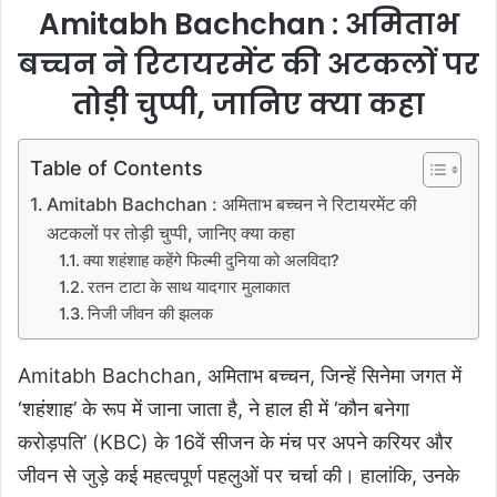
Amitabh Bachchan : अमिताभ
बच्चन ने रिटायरमेंट की अटकलों पर
तोड़ी चुप्पी, जानिए क्या कहा
Table of Contents
Amitabh Bachchan : अमिताभ बच्चन ने रिटायरमेंट की
अटकलों पर तोड़ी चुप्पी, जानिए क्या कहा
क्या शहंशाह कहेंगे फिल्मी दुनिया को अलविदा?
रतन टाटा के साथ यादगार मुलाकात
निजी जीवन की झलक
Amitabh Bachchan, अमिताभ बच्चन, जिन्हें सिनेमा जगत में
‘शहंशाह’ के रूप में जाना जाता है, ने हाल ही में ‘कौन बनेगा
करोड़पति’ (KBC) के 16वें सीजन के मंच पर अपने करियर और
जीवन से जुड़े कई महत्वपूर्ण पहलुओं पर चर्चा की। हालांकि, उनके