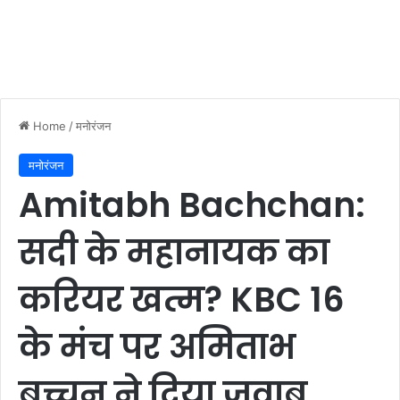
Home
/
मनोरंजन
मनोरंजन
Amitabh Bachchan:
सदी के महानायक का
करियर खत्म? KBC 16
के मंच पर अमिताभ
बच्चन ने दिया जवाब