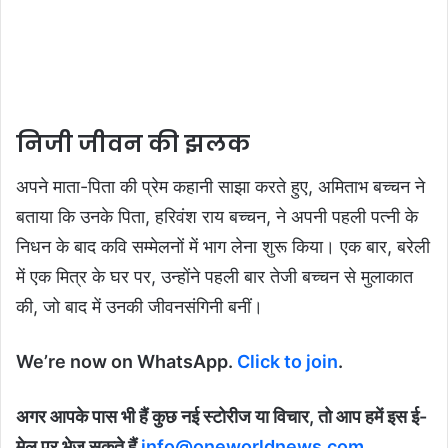
निजी जीवन की झलक
अपने माता-पिता की प्रेम कहानी साझा करते हुए, अमिताभ बच्चन ने
बताया कि उनके पिता, हरिवंश राय बच्चन, ने अपनी पहली पत्नी के
निधन के बाद कवि सम्मेलनों में भाग लेना शुरू किया। एक बार, बरेली
में एक मित्र के घर पर, उन्होंने पहली बार तेजी बच्चन से मुलाकात
की, जो बाद में उनकी जीवनसंगिनी बनीं।
We’re now on WhatsApp.
Click to join
.
अगर आपके पास भी हैं कुछ नई स्टोरीज या विचार, तो आप हमें इस ई-
मेल पर भेज सकते हैं
info@oneworldnews.com