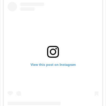
View this post on Instagram