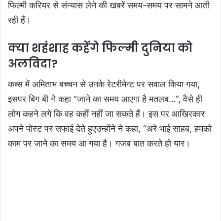
फिल्मी करियर से संन्यास लेने की खबरें समय-समय पर सामने आती
रही हैं।
क्या शहंशाह कहेंगे फिल्मी दुनिया को
अलविदा?
कब्स में अमिताभ बच्चन से उनके रेटरीमेन्ट पर सवाल किया गया,
इसपर बिग बी ने कहा “जाने का समय आएगा है मतलब…”, वैसे ही
लोग कहने लगे कि वह कहीं नहीं जा सकते हैं। इस पर आखिरकार
अपने पोस्ट पर सफाई देते हुएउन्होंने ने कहा, “अरे भाई साहब, हमको
काम पर जाने का समय आ गया है। गजब बात करते हो यार।