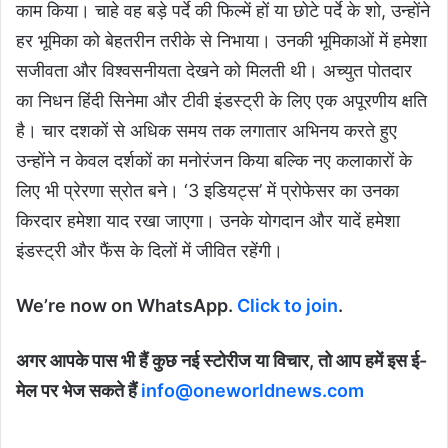
काम किया। चाहे वह बड़े पर्दे की फिल्में हों या छोटे पर्दे के शो, उन्होंने
हर भूमिका को बेहतरीन तरीके से निभाया। उनकी भूमिकाओं में हमेशा
सजीवता और विश्वसनीयता देखने को मिलती थी। अच्युत पोतदार
का निधन हिंदी सिनेमा और टीवी इंडस्ट्री के लिए एक अपूरणीय क्षति
है। चार दशकों से अधिक समय तक लगातार अभिनय करते हुए
उन्होंने न केवल दर्शकों का मनोरंजन किया बल्कि नए कलाकारों के
लिए भी प्रेरणा स्रोत बने। ‘3 इडियट्स’ में प्रोफेसर का उनका
किरदार हमेशा याद रखा जाएगा। उनके योगदान और यादें हमेशा
इंडस्ट्री और फैंस के दिलों में जीवित रहेंगी।
We’re now on WhatsApp.
Click to join
.
अगर आपके पास भी हैं कुछ नई स्टोरीज या विचार, तो आप हमें इस ई-
मेल पर भेज सकते हैं
info@oneworldnews.com