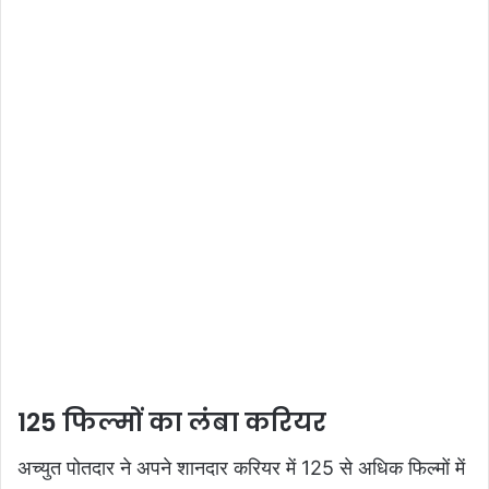
125 फिल्मों का लंबा करियर
अच्युत पोतदार ने अपने शानदार करियर में 125 से अधिक फिल्मों में