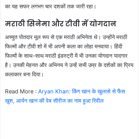
का यह सफर लगभग चार दशकों तक जारी रहा।
मराठी सिनेमा और टीवी में योगदान
अच्युत पोतदार मूल रूप से एक मराठी अभिनेता थे। उन्होंने मराठी
फिल्मों और टीवी शो में भी अपनी कला का लोहा मनवाया। हिंदी
फिल्मों के साथ-साथ मराठी इंडस्ट्री में भी उनका योगदान यादगार
है। उनकी मेहनत और अभिनय ने उन्हें सभी उम्र के दर्शकों का प्रिय
कलाकार बना दिया।
Read More :
Aryan Khan: किंग खान के खुलासे से फैंस
खुश, आर्यन खान की वेब सीरीज का नाम हुआ रिवील