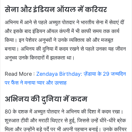
सेना और इंडियन ऑयल में करियर
अभिनय में आने से पहले अच्युत पोतदार ने भारतीय सेना में सेवाएं दीं
और इसके बाद इंडियन ऑयल कंपनी में भी काफी समय तक कार्य
किया। इन पेशेवर अनुभवों ने उनके व्यक्तित्व को और मजबूत
बनाया। अभिनय की दुनिया में कदम रखने से पहले उनका यह जीवन
अनुभव उनके किरदारों में झलकता था।
Read More :
Zendaya Birthday: ज़ेंडाया के 29 जन्मदिन
पर फैंस ने मनाया प्यार और उत्साह
अभिनय की दुनिया में कदम
80 के दशक में अच्युत पोतदार ने अभिनय की दिशा में कदम रखा।
शुरुआत टीवी और मराठी थिएटर से हुई, जिससे उन्हें धीरे-धीरे ब्रेक
मिला और उन्होंने बड़े पर्दे पर भी अपनी पहचान बनाई। उनके करियर