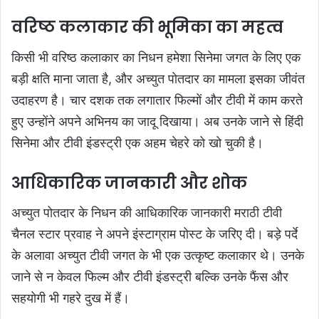
वरिष्ठ कलाकार की भूमिका का महत्व
किसी भी वरिष्ठ कलाकार का निधन हमेशा सिनेमा जगत के लिए एक
बड़ी क्षति माना जाता है, और अच्युत पोतदार का मामला इसका जीवंत
उदाहरण है। चार दशक तक लगातार फिल्मों और टीवी में काम करते
हुए उन्होंने अपने अभिनय का जादू दिखाया। अब उनके जाने से हिंदी
सिनेमा और टीवी इंडस्ट्री एक अहम चेहरे को खो चुकी है।
आधिकारिक जानकारी और शोक
अच्युत पोतदार के निधन की आधिकारिक जानकारी मराठी टीवी
चैनल स्टार प्रवाह ने अपने इंस्टाग्राम पोस्ट के जरिए दी। बड़े पर्दे
के अलावा अच्युत टीवी जगत के भी एक उत्कृष्ट कलाकार थे। उनके
जाने से न केवल फिल्म और टीवी इंडस्ट्री बल्कि उनके फैंस और
सहयोगी भी गहरे दुख में हैं।