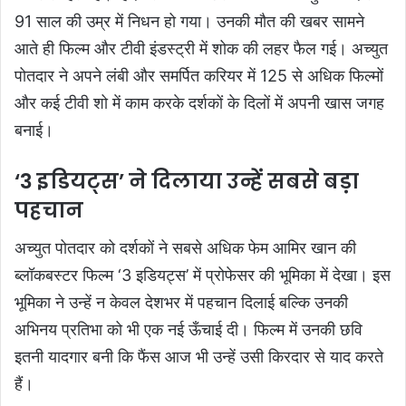
91 साल की उम्र में निधन हो गया। उनकी मौत की खबर सामने
आते ही फिल्म और टीवी इंडस्ट्री में शोक की लहर फैल गई। अच्युत
पोतदार ने अपने लंबी और समर्पित करियर में 125 से अधिक फिल्मों
और कई टीवी शो में काम करके दर्शकों के दिलों में अपनी खास जगह
बनाई।
‘3 इडियट्स’ ने दिलाया उन्हें सबसे बड़ा
पहचान
अच्युत पोतदार को दर्शकों ने सबसे अधिक फेम आमिर खान की
ब्लॉकबस्टर फिल्म ‘3 इडियट्स’ में प्रोफेसर की भूमिका में देखा। इस
भूमिका ने उन्हें न केवल देशभर में पहचान दिलाई बल्कि उनकी
अभिनय प्रतिभा को भी एक नई ऊँचाई दी। फिल्म में उनकी छवि
इतनी यादगार बनी कि फैंस आज भी उन्हें उसी किरदार से याद करते
हैं।