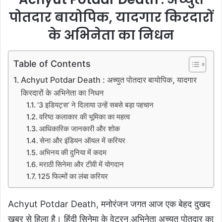
पोतदार बायोपिक, यादगार किरदारों
के अभिनेता का निधन
Table of Contents
Achyut Potdar Death : अच्युत पोतदार बायोपिक, यादगार
किरदारों के अभिनेता का निधन
‘3 इडियट्स’ ने दिलाया उन्हें सबसे बड़ा पहचान
वरिष्ठ कलाकार की भूमिका का महत्व
आधिकारिक जानकारी और शोक
सेना और इंडियन ऑयल में करियर
अभिनय की दुनिया में कदम
मराठी सिनेमा और टीवी में योगदान
125 फिल्मों का लंबा करियर
Achyut Potdar Death, मनोरंजन जगत आज एक बेहद दुखद
खबर से हिला है। हिंदी सिनेमा के वेटरन अभिनेता अच्युत पोतदार का