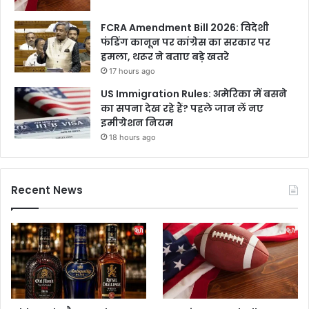
FCRA Amendment Bill 2026: विदेशी
फंडिंग कानून पर कांग्रेस का सरकार पर
हमला, थरूर ने बताए बड़े खतरे
17 hours ago
US Immigration Rules: अमेरिका में बसने
का सपना देख रहे हैं? पहले जान लें नए
इमीग्रेशन नियम
18 hours ago
Recent News