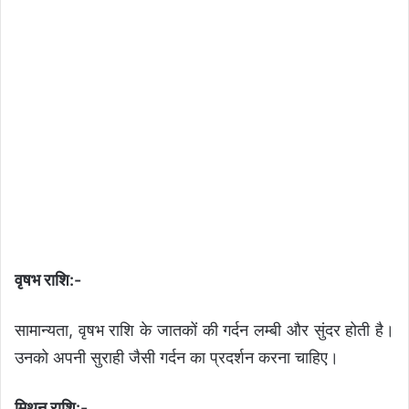
वृषभ राशि:-
सामान्यता, वृषभ राशि के जातकों की गर्दन लम्बी और सुंदर होती है।
उनको अपनी सुराही जैसी गर्दन का प्रदर्शन करना चाहिए।
मिथुन राशि:-