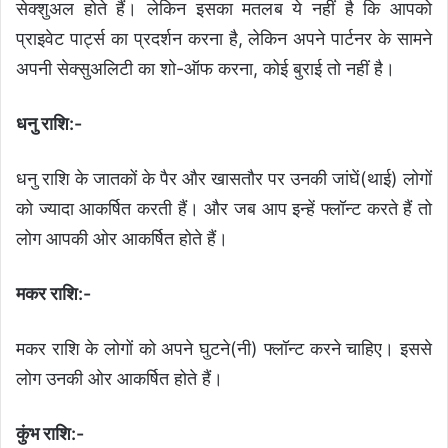
सेक्शुअल होते हैं। लेकिन इसका मतलब ये नहीं है कि आपको
प्राइवेट पार्ट्स का प्रदर्शन करना है, लेकिन अपने पार्टनर के सामने
अपनी सेक्सुअलिटी का शो-ऑफ करना, कोई बुराई तो नहीं है।
धनु राशि:-
धनु राशि के जातकों के पैर और खासतौर पर उनकी जांघें(थाई) लोगों
को ज्यादा आकर्षित करती हैं। और जब आप इन्हें फ्लॉन्ट करते हैं तो
लोग आपकी ओर आकर्षित होते हैं।
मकर राशि:-
मकर राशि के लोगों को अपने घुटने(नी) फ्लॉन्ट करने चाहिए। इससे
लोग उनकी ओर आकर्षित होते हैं।
कुंभ राशि:-