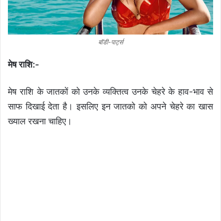
बॉडी-पार्ट्स
मेष राशि:-
मेष राशि के जातकों को उनके व्यक्तित्व उनके चेहरे के हाव-भाव से
साफ दिखाई देता है। इसलिए इन जातको को अपने चेहरे का खास
ख्याल रखना चाहिए।