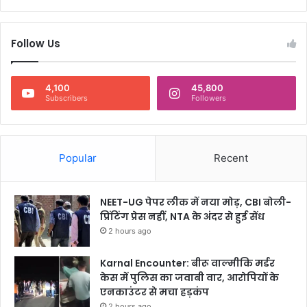
Follow Us
4,100
45,800
Subscribers
Followers
Popular
Recent
NEET-UG पेपर लीक में नया मोड़, CBI बोली-
प्रिंटिंग प्रेस नहीं, NTA के अंदर से हुई सेंध
2 hours ago
Karnal Encounter: बीरू वाल्मीकि मर्डर
केस में पुलिस का जवाबी वार, आरोपियों के
एनकाउंटर से मचा हड़कंप
2 hours ago