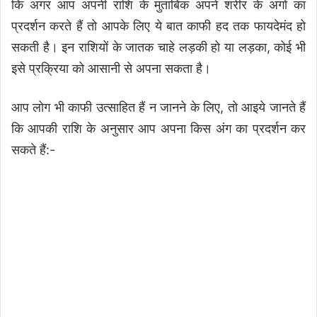
कि अगर आप अपनी राशि के मुताबिक अपने शरीर के अंगों का
प्रदर्शन करते हैं तो आपके लिए ये बात काफी हद तक फायदेमंद हो
सकती है। इन राशियों के जातक चाहे लड़की हो या लड़का, कोई भी
इसे प्रक्रिया को आसानी से अपना सकता है।
आप लोग भी काफी उत्साहित हैं न जानने के लिए, तो आइये जानते हैं
कि आपकी राशि के अनुसार आप अपना किस अंग का प्रदर्शन कर
सकते हैं:-