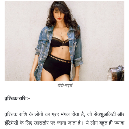
बॉडी-पार्ट्स
वृश्चिक राशि:-
वृश्चिक राशि के लोगों का ग्रह मंगल होता है, जो सेक्शुअलिटी और
इंटिमेसी के लिए खासतौर पर जाना जाता है। ये लोग बहुत ही ज्यादा