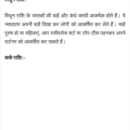
मिथुन राशि के जातकों की बाहें और कंधे काफी आकर्षक होते हैं। ये
ज्यादातर अपनी बाहें दिखा कर लोगों को आकर्षित कर लेते हैं। चाहें
पुरुष हो या महिलाएं, आप स्लीवलेस शर्ट या टॉप-टीस पहनकर अपने
पार्टनर को आकर्षित कर सकते हैं।
कर्क राशि:-