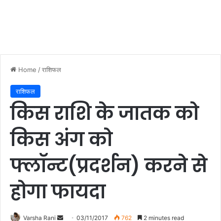
Home
/
राशिफल
राशिफल
किस राशि के जातक को
किस अंग को
फ्लॉन्ट(प्रदर्शन) करने से
होगा फायदा
Varsha Rani
S
03/11/2017
762
2 minutes read