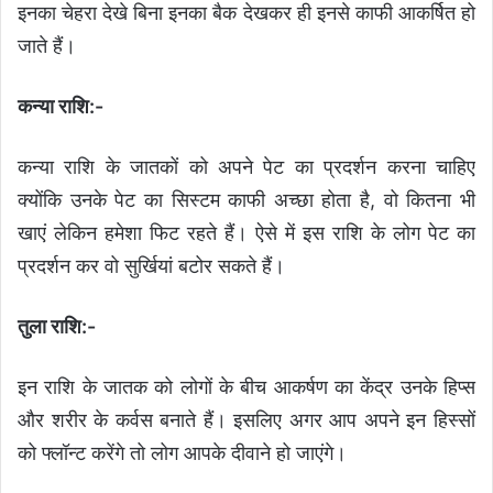
इनका चेहरा देखे बिना इनका बैक देखकर ही इनसे काफी आकर्षित हो
जाते हैं।
कन्या राशि:-
कन्या राशि के जातकों को अपने पेट का प्रदर्शन करना चाहिए
क्योंकि उनके पेट का सिस्टम काफी अच्छा होता है, वो कितना भी
खाएं लेकिन हमेशा फिट रहते हैं। ऐसे में इस राशि के लोग पेट का
प्रदर्शन कर वो सुर्खियां बटोर सकते हैं।
तुला राशि:-
इन राशि के जातक को लोगों के बीच आकर्षण का केंद्र उनके हिप्स
और शरीर के कर्वस बनाते हैं। इसलिए अगर आप अपने इन हिस्सों
को फ्लॉन्ट करेंगे तो लोग आपके दीवाने हो जाएंगे।