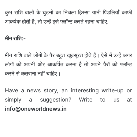
कुंभ राशि वालों के घुटनों का निचला हिस्सा यानी पिंडलियाँ काफी
आकर्षक होती है, तो उन्हें इसे फ्लॉन्ट करते रहना चाहिए.
मीन राशि:-
मीन राशि वाले लोगों के पैर बहुत खूबसूरत होते हैं। ऐसे में उन्हें अगर
लोगों को अपनी ओर आकर्षित करना है तो अपने पैरों को फ्लॉन्ट
करने से कतराना नहीं चाहिए।
Have a news story, an interesting write-up or
simply a suggestion? Write to us at
info@oneworldnews.in