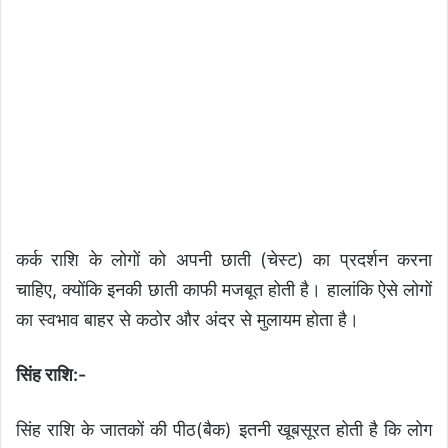
कर्क राशि के लोगों को अपनी छाती (चेस्ट) का प्रदर्शन करना
चाहिए, क्योंकि इनकी छाती काफी मजबूत होती है। हालांकि ऐसे लोगों
का स्वभाव बाहर से कठोर और अंदर से मुलायम होता है।
सिंह राशि:-
सिंह राशि के जातकों की पीठ(बैक) इतनी खूबसूरत होती है कि लोग