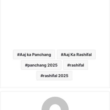
Aaj ka Panchang
Aaj Ka Rashifal
panchang 2025
rashifal
rashifal 2025