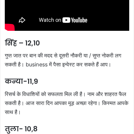
सिंह – 12,10
गुप्त जात पर बान की मदद से दूसरी नौकरी या / सुप्त नोकरी लग
सकती है। business में पैसा इन्वेस्ट कर सकते हैं आप।
कन्या-11,9
रिसर्च के विधाशियों को सफलता मिल ली है। नाम और शाहरत फैल
सकती है। आज सारा दिन आपका मूड़ अच्छा रहेगा। किस्मत आपके
साथ है।
तुला- 10,8