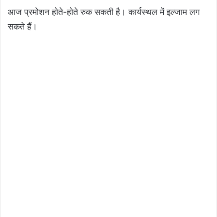
आज प्रमोशन होते-होते रुक सकती है। कार्यस्थल में इल्जाम लग
सकते हैं।