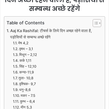
सम्बन्ध अच्छे रहेंगे
Table of Contents
Aaj Ka Rashifal: टीचर्स के लिये दिन अच्छा रहेने वाला है,
पड़ोसियों से सम्बन्ध अच्छे रहेंगे
मेष 4,2
वृषभ – 3,1
मिथुन – 2,12
कर्क 1,11
सिंह – 12,10
कन्या-11,9
तुला- 10,8
वृश्चिक- 9,7
धनु-8,6
मकर – 7.5
कुम्भ – 6,4
मीन 5,3