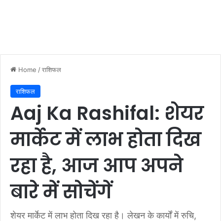
Home
/
राशिफल
राशिफल
Aaj Ka Rashifal: शेयर
मार्केट में लाभ होता दिख
रहा है, आज आप अपने
बारे में सोचेंगें
शेयर मार्केट में लाभ होता दिख रहा है। लेखन के कार्यों में रुचि,