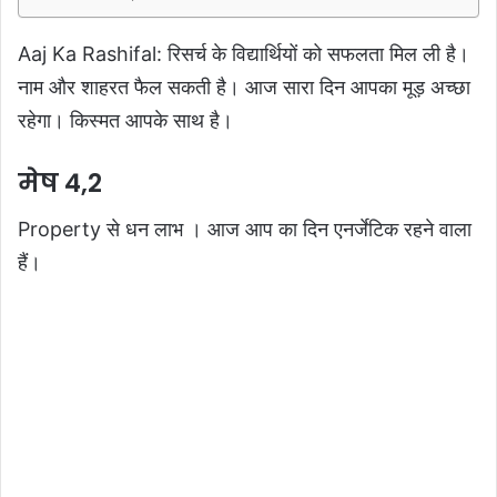
Aaj Ka Rashifal: रिसर्च के विद्यार्थियों को सफलता मिल ली है।
नाम और शाहरत फैल सकती है। आज सारा दिन आपका मूड़ अच्छा
रहेगा। किस्मत आपके साथ है।
मेष 4,2
Property से धन लाभ । आज आप का दिन एनर्जेटिक रहने वाला
हैं।