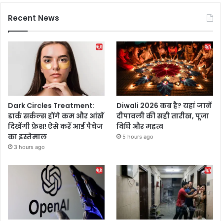
Recent News
Dark Circles Treatment:
Diwali 2026 कब है? यहां जानें
डार्क सर्कल्स होंगे कम और आंखें
दीपावली की सही तारीख, पूजा
दिखेंगी फ्रेश! ऐसे करें आई पैचेज
विधि और महत्व
का इस्तेमाल
5 hours ago
3 hours ago