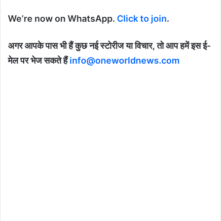
We’re now on WhatsApp.
Click to join
.
अगर आपके पास भी हैं कुछ नई स्टोरीज या विचार, तो आप हमें इस ई-
मेल पर भेज सकते हैं
info@oneworldnews.com