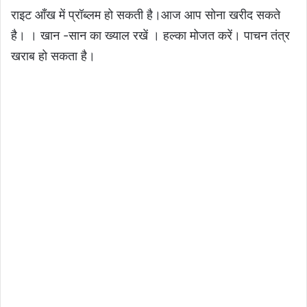
राइट आँख में प्रॉब्लम हो सकती है।आज आप सोना खरीद सकते
है। । खान -सान का ख्याल रखें । हल्का मोजत करें। पाचन तंत्र
खराब हो सकता है।