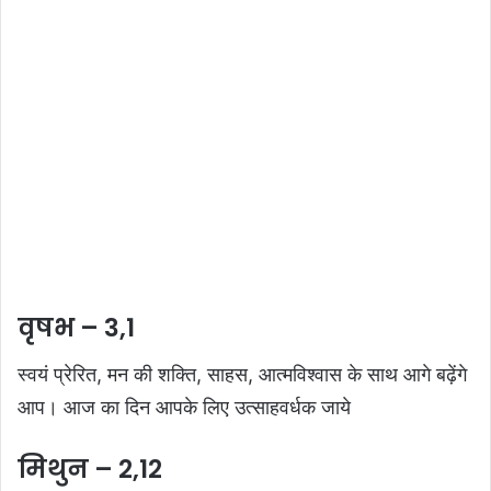
वृषभ – 3,1
स्वयं प्रेरित, मन की शक्ति, साहस, आत्मविश्वास के साथ आगे बढ़ेंगे
आप। आज का दिन आपके लिए उत्साहवर्धक जाये
मिथुन – 2,12