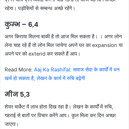
रहेगा। पड़ोसियों से सम्बन्ध अच्छे रहेंगे।
कुम्भ – 6,4
अगर किराया मिलना बाकी है तो आज मिल सकता है। । अगर लोन
लेना चाह रहे हैं तो लोन मिल जायेगा अपने घर का expansion या
अपने घर को extend कर सकते हैं आप।
Read More:
Aaj Ka Rashifal: समाज सेवा के कार्यों में धन
खर्च हो सकता है, लेखन के कार्य में रुचि बढ़ेगी
मीन 5,3
शेयर मार्केट में लाभ होता दिख रहा है। लेखन के कार्यों में रुचि,
गहराई से बातों पर विचार करेंगे आप। कुल मिला कर दिन अच्छा
जाएगा।