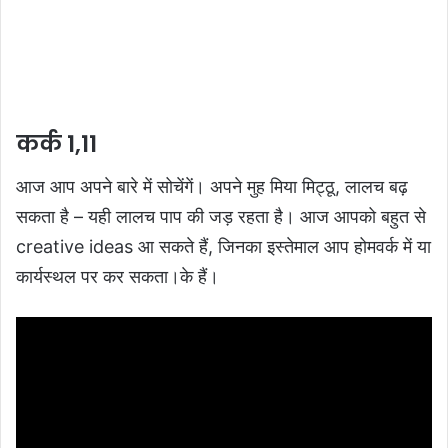
कर्क 1,11
आज आप अपने बारे में सोचेंगें। अपने मुह मिया मिट्ठू, लालच बढ़
सकता है – यही लालच पाप की जड़ रहता है। आज आपको बहुत से
creative ideas आ सकते हैं, जिनका इस्तेमाल आप होमवर्क में या
कार्यस्थल पर कर सकता।के हैं।