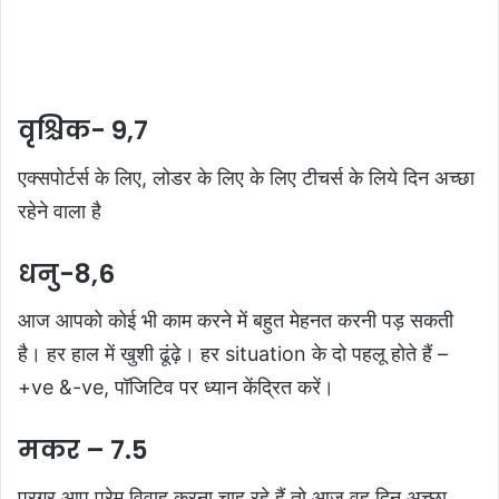
वृश्चिक- 9,7
एक्सपोर्टर्स के लिए, लोडर के लिए के लिए टीचर्स के लिये दिन अच्छा
रहेने वाला है
धनु-8,6
आज आपको कोई भी काम करने में बहुत मेहनत करनी पड़ सकती
है। हर हाल में खुशी ढूंढ़े। हर situation के दो पहलू होते हैं –
+ve &-ve, पॉजिटिव पर ध्यान केंद्रित करें।
मकर – 7.5
प्रगर आप प्रेम विवाह करना चाह रहे हैं तो आज वह दिन अच्छा