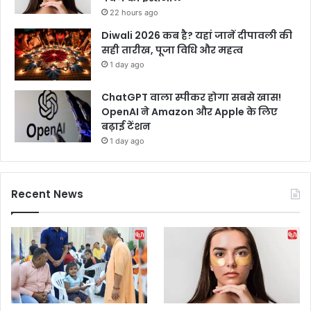
22 hours ago
Diwali 2026 कब है? यहां जानें दीपावली की
सही तारीख, पूजा विधि और महत्व
1 day ago
ChatGPT वाला स्पीकर होगा सबसे खास!
OpenAI ने Amazon और Apple के लिए
बढ़ाई टेंशन
1 day ago
Recent News