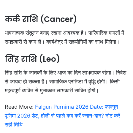
कर्क राशि (Cancer)
भावनात्मक संतुलन बनाए रखना आवश्यक है। पारिवारिक मामलों में
समझदारी से काम लें। कार्यक्षेत्र में सहयोगियों का साथ मिलेगा।
सिंह राशि (Leo)
सिंह राशि के जातकों के लिए आज का दिन लाभदायक रहेगा। निवेश
से फायदा हो सकता है। सामाजिक प्रतिष्ठा में वृद्धि होगी। किसी
महत्वपूर्ण व्यक्ति से मुलाकात लाभकारी साबित होगी।
Read More:
Falgun Purnima 2026 Date: फाल्गुन
पूर्णिमा 2026 डेट, होली से पहले कब करें स्नान-दान? नोट करें
सही तिथि