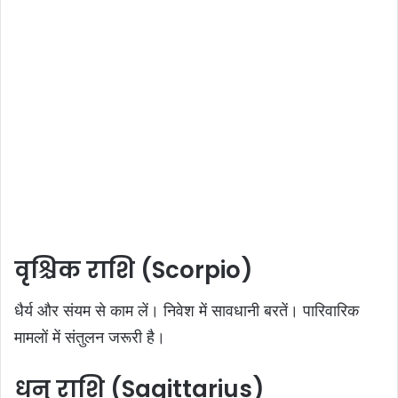
वृश्चिक राशि (Scorpio)
धैर्य और संयम से काम लें। निवेश में सावधानी बरतें। पारिवारिक
मामलों में संतुलन जरूरी है।
धनु राशि (Sagittarius)