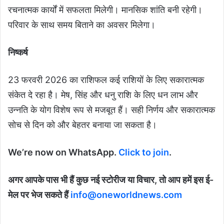
रचनात्मक कार्यों में सफलता मिलेगी। मानसिक शांति बनी रहेगी।
परिवार के साथ समय बिताने का अवसर मिलेगा।
निष्कर्ष
23 फरवरी 2026 का राशिफल कई राशियों के लिए सकारात्मक
संकेत दे रहा है। मेष, सिंह और धनु राशि के लिए धन लाभ और
उन्नति के योग विशेष रूप से मजबूत हैं। सही निर्णय और सकारात्मक
सोच से दिन को और बेहतर बनाया जा सकता है।
We’re now on WhatsApp.
Click to join
.
अगर आपके पास भी हैं कुछ नई स्टोरीज या विचार, तो आप हमें इस ई-
मेल पर भेज सकते हैं
info@oneworldnews.com