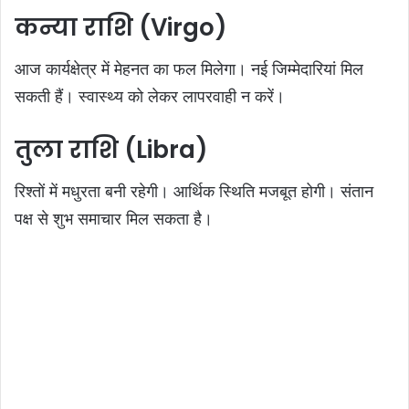
कन्या राशि (Virgo)
आज कार्यक्षेत्र में मेहनत का फल मिलेगा। नई जिम्मेदारियां मिल
सकती हैं। स्वास्थ्य को लेकर लापरवाही न करें।
तुला राशि (Libra)
रिश्तों में मधुरता बनी रहेगी। आर्थिक स्थिति मजबूत होगी। संतान
पक्ष से शुभ समाचार मिल सकता है।