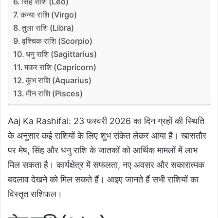
सिंह राशि (Leo)
कन्या राशि (Virgo)
तुला राशि (Libra)
वृश्चिक राशि (Scorpio)
धनु राशि (Sagittarius)
मकर राशि (Capricorn)
कुंभ राशि (Aquarius)
मीन राशि (Pisces)
Aaj Ka Rashifal: 23 फरवरी 2026 का दिन ग्रहों की स्थिति
के अनुसार कई राशियों के लिए शुभ संकेत लेकर आया है। खासतौर
पर मेष, सिंह और धनु राशि के जातकों को आर्थिक मामलों में लाभ
मिल सकता है। कार्यक्षेत्र में सफलता, नए अवसर और सकारात्मक
बदलाव देखने को मिल सकते हैं। आइए जानते हैं सभी राशियों का
विस्तृत राशिफल।