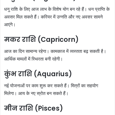
धनु राशि के लिए आज लाभ के विशेष योग बन रहे हैं। धन प्राप्ति के
अवसर मिल सकते हैं। करियर में उन्नति और नए अवसर सामने
आएंगे।
मकर राशि (Capricorn)
आज का दिन सामान्य रहेगा। कामकाज में व्यस्तता बढ़ सकती है।
आर्थिक मामलों में स्थिरता बनी रहेगी।
कुंभ राशि (Aquarius)
नई योजनाओं पर काम शुरू कर सकते हैं। मित्रों का सहयोग
मिलेगा। आय के नए स्रोत बन सकते हैं।
मीन राशि (Pisces)