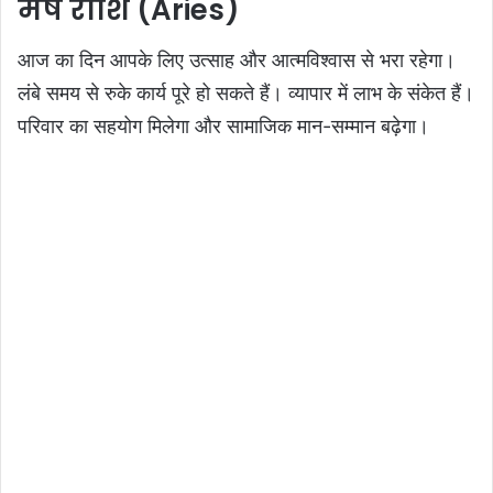
मेष राशि (Aries)
आज का दिन आपके लिए उत्साह और आत्मविश्वास से भरा रहेगा।
लंबे समय से रुके कार्य पूरे हो सकते हैं। व्यापार में लाभ के संकेत हैं।
परिवार का सहयोग मिलेगा और सामाजिक मान-सम्मान बढ़ेगा।