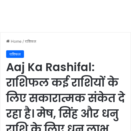
Home
/
राशिफल
राशिफल
Aaj Ka Rashifal:
राशिफल कई राशियों के
लिए सकारात्मक संकेत दे
रहा है। मेष, सिंह और धनु
राशि के लिए धन लाभ