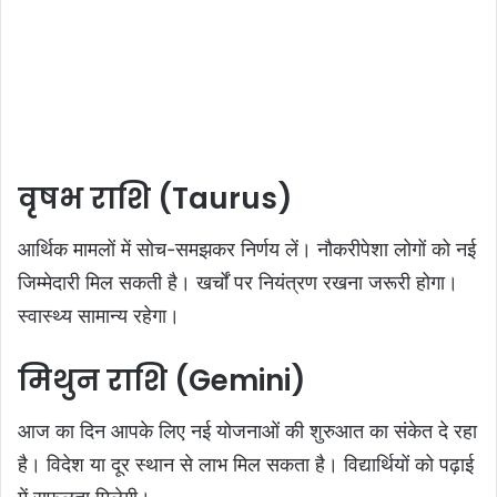
वृषभ राशि (Taurus)
आर्थिक मामलों में सोच-समझकर निर्णय लें। नौकरीपेशा लोगों को नई
जिम्मेदारी मिल सकती है। खर्चों पर नियंत्रण रखना जरूरी होगा।
स्वास्थ्य सामान्य रहेगा।
मिथुन राशि (Gemini)
आज का दिन आपके लिए नई योजनाओं की शुरुआत का संकेत दे रहा
है। विदेश या दूर स्थान से लाभ मिल सकता है। विद्यार्थियों को पढ़ाई