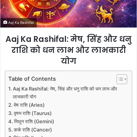
i
l
Aaj Ka Rashifal
Aaj Ka Rashifal: मेष, सिंह और धनु
राशि को धन लाभ और लाभकारी
योग
Table of Contents
Aaj Ka Rashifal: मेष, सिंह और धनु राशि को धन लाभ और
लाभकारी योग
मेष राशि (Aries)
वृषभ राशि (Taurus)
मिथुन राशि (Gemini)
कर्क राशि (Cancer)